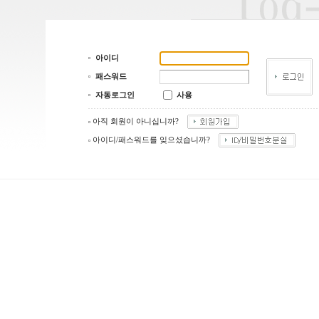
아이디
패스워드
자동로그인
사용
아직 회원이 아니십니까?
아이디/패스워드를 잊으셨습니까?