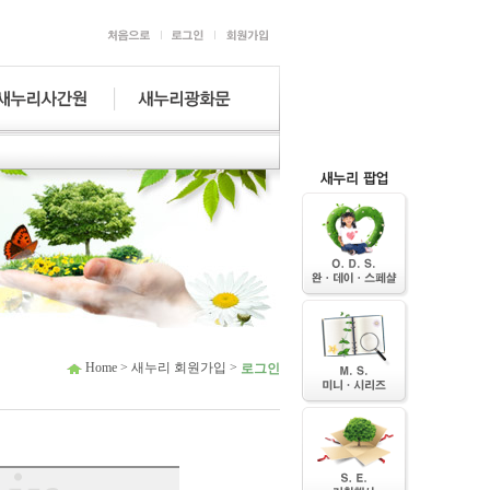
Home > 새누리 회원가입 >
로그인